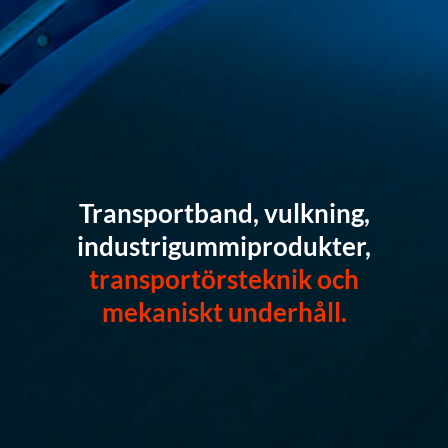
Transportband, vulkning,
industrigummiprodukter,
transportörsteknik och
mekaniskt underhåll.