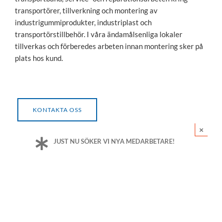
transportörer, tillverkning och montering av
industrigummiprodukter, industriplast och
transportörstillbehör. I våra ändamålsenliga lokaler
tillverkas och förberedes arbeten innan montering sker på
plats hos kund.
KONTAKTA OSS
×
JUST NU SÖKER VI NYA MEDARBETARE!