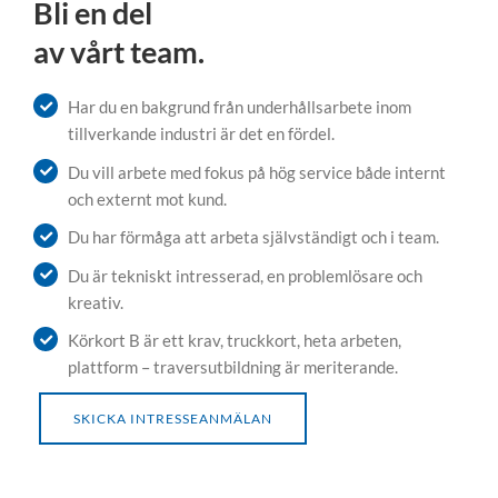
Bli en del
av vårt team.
Har du en bakgrund från underhållsarbete inom
tillverkande industri är det en fördel.
Du vill arbete med fokus på hög service både internt
och externt mot kund.
Du har förmåga att arbeta självständigt och i team.
Du är tekniskt intresserad, en problemlösare och
kreativ.
Körkort B är ett krav, truckkort, heta arbeten,
plattform – traversutbildning är meriterande.
SKICKA INTRESSEANMÄLAN